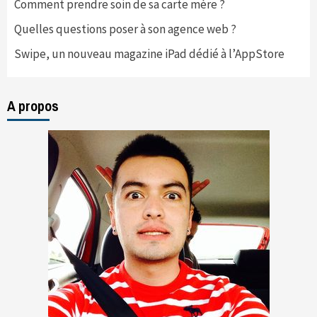
Comment prendre soin de sa carte mère ?
Quelles questions poser à son agence web ?
Swipe, un nouveau magazine iPad dédié à l’AppStore
A propos