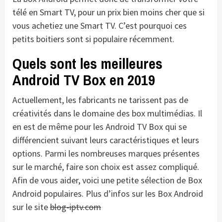
télé en Smart TV, pour un prix bien moins cher que si
vous achetiez une Smart TV. C’est pourquoi ces
petits boitiers sont si populaire récemment.
Quels sont les meilleures
Android TV Box en 2019
Actuellement, les fabricants ne tarissent pas de
créativités dans le domaine des box multimédias. Il
en est de même pour les Android TV Box qui se
différencient suivant leurs caractéristiques et leurs
options. Parmi les nombreuses marques présentes
sur le marché, faire son choix est assez compliqué.
Afin de vous aider, voici une petite sélection de Box
Android populaires. Plus d’infos sur les Box Android
sur le site
blog-iptv.com