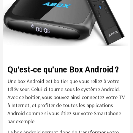
Qu’est-ce qu’une Box Android ?
Une box Android est boitier que vous reliez à votre
téléviseur. Celui-ci tourne sous le système Android.
Avec ce boitier, vous pouvez ainsi connectez votre TV
à Internet, et profiter de toutes les applications
Android comme si vous étiez sur votre Smartphone
par exemple.
La box Android permet donc de transformer votre