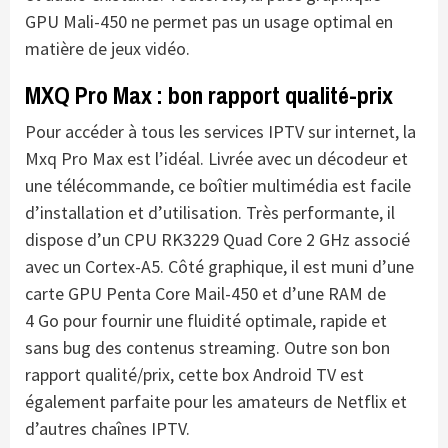
GPU Mali-450 ne permet pas un usage optimal en
matière de jeux vidéo.
MXQ Pro Max : bon rapport qualité-prix
Pour accéder à tous les services IPTV sur internet, la
Mxq Pro Max est l’idéal. Livrée avec un décodeur et
une télécommande, ce boîtier multimédia est facile
d’installation et d’utilisation. Très performante, il
dispose d’un CPU RK3229 Quad Core 2 GHz associé
avec un Cortex-A5. Côté graphique, il est muni d’une
carte GPU Penta Core Mail-450 et d’une RAM de
4 Go pour fournir une fluidité optimale, rapide et
sans bug des contenus streaming. Outre son bon
rapport qualité/prix, cette box Android TV est
également parfaite pour les amateurs de Netflix et
d’autres chaînes IPTV.