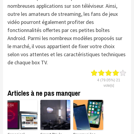
nombreuses applications sur son téléviseur. Ainsi,
outre les amateurs de streaming, les fans de jeux
vidéo pourront également profiter des
fonctionnalités offertes par ces petites boîtes
Android. Parmi les nombreux modèles proposés sur
le marché, il vous appartient de fixer votre choix
selon vos attentes et les caractéristiques techniques
de chaque box TV.
4
(79.05%)
21
vote[s]
Articles à ne pas manquer