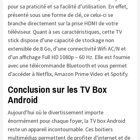
pour sa praticité et sa facilité d’utilisation. En effet,
présenté sous une forme de clé, ce celui-ci se
branche directement sur la prise HDMI de votre
téléviseur. Quant à ses caractéristiques, cette TV
stick dispose d’une capacité de stockage non
extensible de 8 Go, d’une connectivité Wifi AC/N et
d’un affichage Full HD 1080p – 60 Hz. Elle est fournie
avec une télécommande Bluetooth et vous permet
d’accéder à Netflix, Amazon Prime Video et Spotify.
Conclusion sur les TV Box
Android
Aujourd’hui où le divertissement importe
énormément pour chaque foyer, la TV box Android
reste un appareil incontournable. Ces boitiers
multimédias permettent de profiter d’internet et de