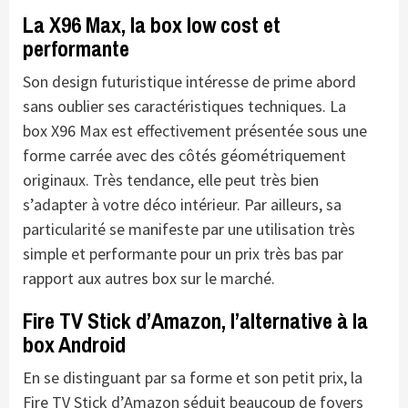
La X96 Max, la box low cost et
performante
Son design futuristique intéresse de prime abord
sans oublier ses caractéristiques techniques. La
box X96 Max est effectivement présentée sous une
forme carrée avec des côtés géométriquement
originaux. Très tendance, elle peut très bien
s’adapter à votre déco intérieur. Par ailleurs, sa
particularité se manifeste par une utilisation très
simple et performante pour un prix très bas par
rapport aux autres box sur le marché.
Fire TV Stick d’Amazon, l’alternative à la
box Android
En se distinguant par sa forme et son petit prix, la
Fire TV Stick d’Amazon séduit beaucoup de foyers