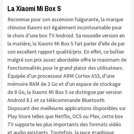
La Xiaomi Mi Box S
Reconnue pour son ascension fulgurante, la marque
chinoise Xiaomi est également incontournable pour
le choix d’une box TV Android. Sa nouvelle version en
la matière, la Xiaomi Mi Box S fait parler d’elle de par
son excellent rapport qualité/prix. En effet, ce boîtier
malgré son prix assez abordable offre le maximum de
fonctionnalités pour le grand plaisir des utilisateurs.
Équipée d’un processeur ARM Cortex A53, d’une
mémoire RAM de 2 Go et d’un espace de stockage
de 8 Go, la Xiaomi Mi Box S se distingue par version
Android 8.1 et sa télécommande Bluetooth.
Disposant des meilleures applications disponibles sur
Play Store telles que Netflix, OCS ou Plex, cette box
TV supporte les plus importants des formats vidéo
et audio existants. Toutefois, la puce graphique