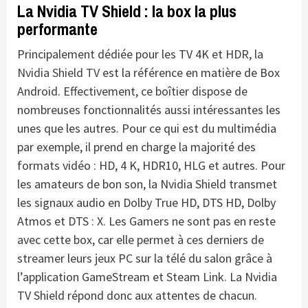
La Nvidia TV Shield : la box la plus
performante
Principalement dédiée pour les TV 4K et HDR, la
Nvidia Shield TV
est la référence en matière de Box
Android. Effectivement, ce boîtier dispose de
nombreuses fonctionnalités aussi intéressantes les
unes que les autres. Pour ce qui est du multimédia
par exemple, il prend en charge la majorité des
formats vidéo : HD, 4 K, HDR10, HLG et autres. Pour
les amateurs de bon son, la Nvidia Shield transmet
les signaux audio en Dolby True HD, DTS HD, Dolby
Atmos et DTS : X. Les Gamers ne sont pas en reste
avec cette box, car elle permet à ces derniers de
streamer leurs jeux PC sur la télé du salon grâce à
l’application GameStream et Steam Link. La Nvidia
TV Shield répond donc aux attentes de chacun.