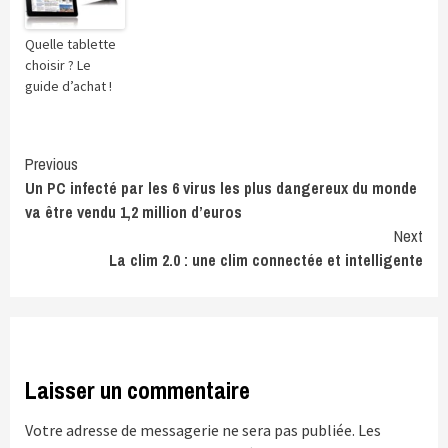
Quelle tablette
choisir ? Le
guide d’achat !
Continue
Previous
Un PC infecté par les 6 virus les plus dangereux du monde
Reading
va être vendu 1,2 million d’euros
Next
La clim 2.0 : une clim connectée et intelligente
Laisser un commentaire
Votre adresse de messagerie ne sera pas publiée.
Les