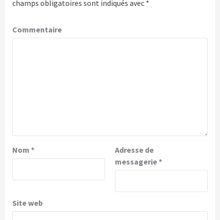
champs obligatoires sont indiqués avec
*
Commentaire
Nom
*
Adresse de
messagerie
*
Site web