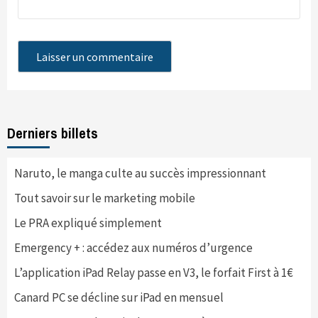
Derniers billets
Naruto, le manga culte au succès impressionnant
Tout savoir sur le marketing mobile
Le PRA expliqué simplement
Emergency + : accédez aux numéros d’urgence
L’application iPad Relay passe en V3, le forfait First à 1€
Canard PC se décline sur iPad en mensuel