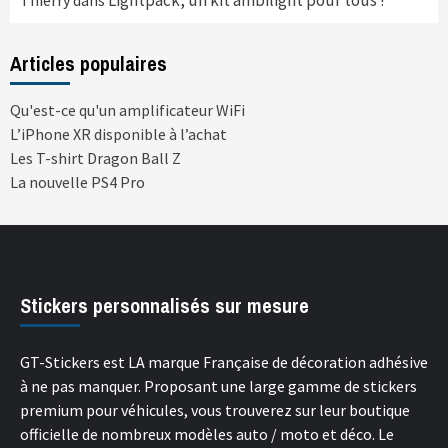
Lightpack, un kit ambilight pour tous !
Thierry
dans
Articles populaires
Qu'est-ce qu'un amplificateur WiFi
L’iPhone XR disponible à l’achat
Les T-shirt Dragon Ball Z
La nouvelle PS4 Pro
Stickers personnalisés sur mesure
GT-Stickers est LA marque Française de décoration adhésive
à ne pas manquer. Proposant une large gamme de stickers
premium pour véhicules, vous trouverez sur leur boutique
officielle de nombreux modèles auto / moto et déco. Le