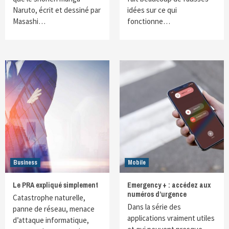
Naruto, écrit et dessiné par
idées sur ce qui
Masashi…
fonctionne…
Business
Mobile
Le PRA expliqué simplement
Emergency + : accédez aux
numéros d’urgence
Catastrophe naturelle,
Dans la série des
panne de réseau, menace
applications vraiment utiles
d’attaque informatique,