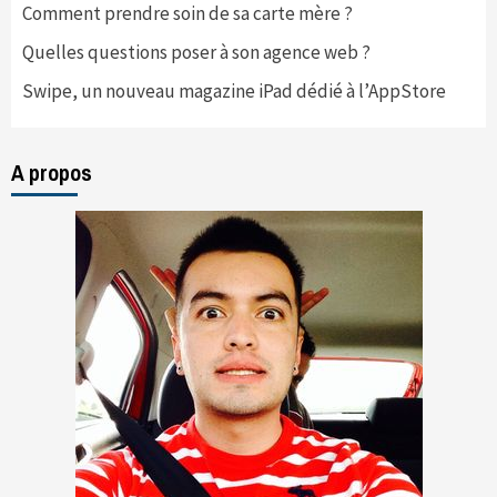
Comment prendre soin de sa carte mère ?
Quelles questions poser à son agence web ?
Swipe, un nouveau magazine iPad dédié à l’AppStore
A propos