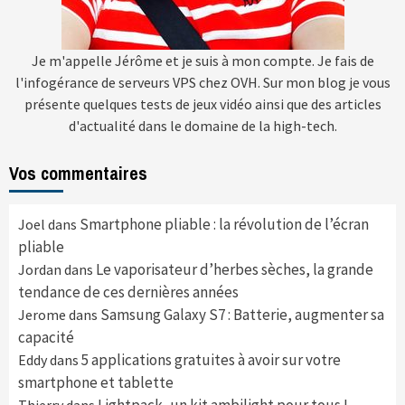
Je m'appelle Jérôme et je suis à mon compte. Je fais de
l'infogérance de serveurs VPS chez OVH. Sur mon blog je vous
présente quelques tests de jeux vidéo ainsi que des articles
d'actualité dans le domaine de la high-tech.
Vos commentaires
Smartphone pliable : la révolution de l’écran
Joel
dans
pliable
Le vaporisateur d’herbes sèches, la grande
Jordan
dans
tendance de ces dernières années
Samsung Galaxy S7 : Batterie, augmenter sa
Jerome
dans
capacité
5 applications gratuites à avoir sur votre
Eddy
dans
smartphone et tablette