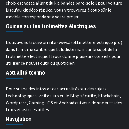
choix est vaste allant du
kit bandes pare-soleil pour voiture
jusqu'au kit déco réplica, vous y trouverez à coup sûr le
modèle correspondant à votre projet.
Guides sur les trotinettes électriques
Nous avons trouvé un site (
www.trottinette-electrique.pro
)
dans le même calibre que Leludiste mais sur le sujet de la
trotinette électrique. Il vous donne plusieurs conseils pour
utiliser ce nouvel outil du quotidien.
Actualité techno
Pour suivre des infos et des actualités sur des sujets
technologiques, visitez iiro.eu le
Blog sécurité, blockchain,
Wordpress, Gaming, iOS et Androïd
qui vous donne aussi des
trucs et astuces utiles.
Navigation