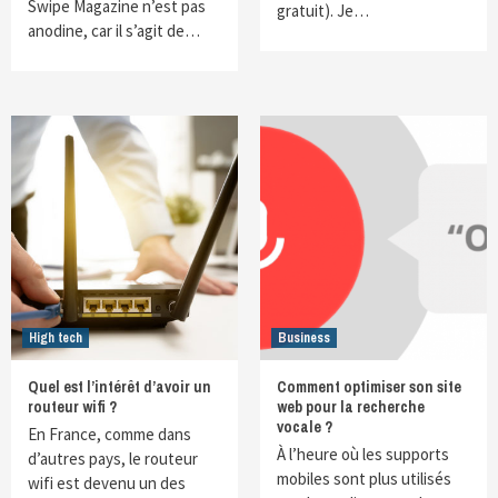
Swipe Magazine n’est pas
gratuit). Je…
anodine, car il s’agit de…
High tech
Business
Quel est l’intérêt d’avoir un
Comment optimiser son site
routeur wifi ?
web pour la recherche
vocale ?
En France, comme dans
À l’heure où les supports
d’autres pays, le routeur
mobiles sont plus utilisés
wifi est devenu un des