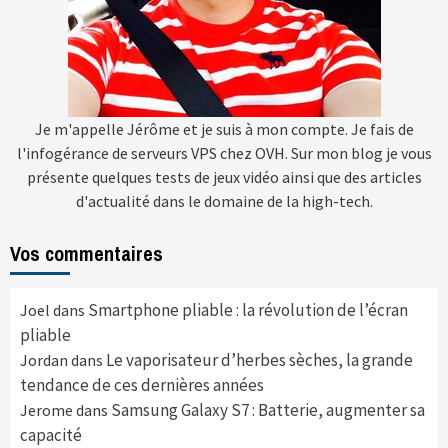
Je m'appelle Jérôme et je suis à mon compte. Je fais de
l'infogérance de serveurs VPS chez OVH. Sur mon blog je vous
présente quelques tests de jeux vidéo ainsi que des articles
d'actualité dans le domaine de la high-tech.
Vos commentaires
Smartphone pliable : la révolution de l’écran
Joel
dans
pliable
Le vaporisateur d’herbes sèches, la grande
Jordan
dans
tendance de ces dernières années
Samsung Galaxy S7 : Batterie, augmenter sa
Jerome
dans
capacité