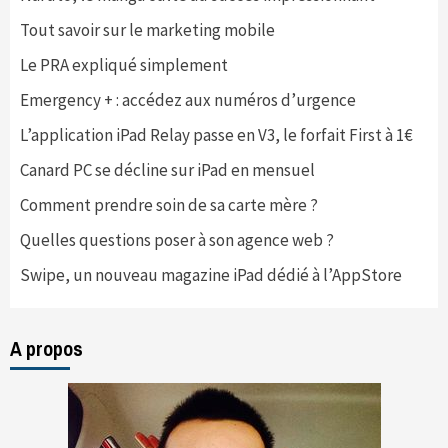
Tout savoir sur le marketing mobile
Le PRA expliqué simplement
Emergency + : accédez aux numéros d’urgence
L’application iPad Relay passe en V3, le forfait First à 1€
Canard PC se décline sur iPad en mensuel
Comment prendre soin de sa carte mère ?
Quelles questions poser à son agence web ?
Swipe, un nouveau magazine iPad dédié à l’AppStore
A propos