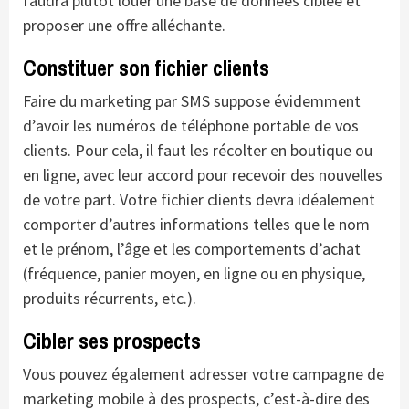
faudra plutôt louer une base de données ciblée et
proposer une offre alléchante.
Constituer son fichier clients
Faire du marketing par SMS suppose évidemment
d’avoir les numéros de téléphone portable de vos
clients. Pour cela, il faut les récolter en boutique ou
en ligne, avec leur accord pour recevoir des nouvelles
de votre part. Votre fichier clients devra idéalement
comporter d’autres informations telles que le nom
et le prénom, l’âge et les comportements d’achat
(fréquence, panier moyen, en ligne ou en physique,
produits récurrents, etc.).
Cibler ses prospects
Vous pouvez également adresser votre campagne de
marketing mobile à des prospects, c’est-à-dire des