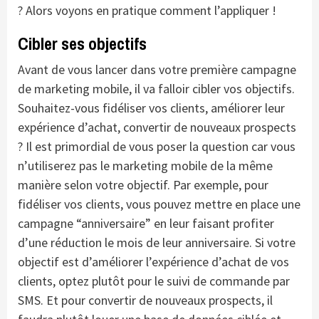
? Alors voyons en pratique comment l’appliquer !
Cibler ses objectifs
Avant de vous lancer dans votre première campagne
de marketing mobile, il va falloir cibler vos objectifs.
Souhaitez-vous fidéliser vos clients, améliorer leur
expérience d’achat, convertir de nouveaux prospects
? Il est primordial de vous poser la question car vous
n’utiliserez pas le marketing mobile de la même
manière selon votre objectif. Par exemple, pour
fidéliser vos clients, vous pouvez mettre en place une
campagne “anniversaire” en leur faisant profiter
d’une réduction le mois de leur anniversaire. Si votre
objectif est d’améliorer l’expérience d’achat de vos
clients, optez plutôt pour le suivi de commande par
SMS. Et pour convertir de nouveaux prospects, il