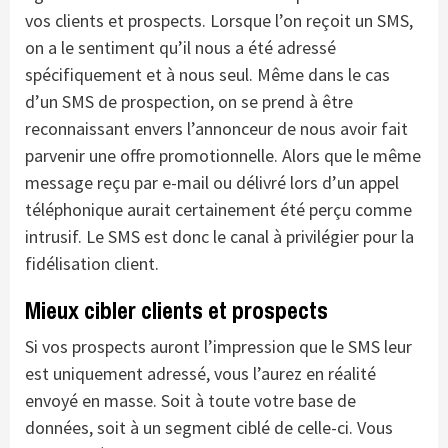
vos clients et prospects. Lorsque l’on reçoit un SMS,
on a le sentiment qu’il nous a été adressé
spécifiquement et à nous seul. Même dans le cas
d’un SMS de prospection, on se prend à être
reconnaissant envers l’annonceur de nous avoir fait
parvenir une offre promotionnelle. Alors que le même
message reçu par e-mail ou délivré lors d’un appel
téléphonique aurait certainement été perçu comme
intrusif. Le SMS est donc le canal à privilégier pour la
fidélisation client.
Mieux cibler clients et prospects
Si vos prospects auront l’impression que le SMS leur
est uniquement adressé, vous l’aurez en réalité
envoyé en masse. Soit à toute votre base de
données, soit à un segment ciblé de celle-ci. Vous