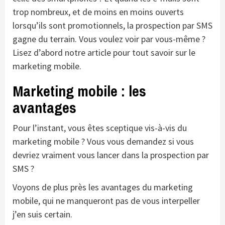
trop nombreux, et de moins en moins ouverts
lorsqu’ils sont promotionnels, la prospection par SMS
gagne du terrain. Vous voulez voir par vous-même ?
Lisez d’abord notre article pour tout savoir sur le
marketing mobile.
Marketing mobile : les
avantages
Pour l’instant, vous êtes sceptique vis-à-vis du
marketing mobile ? Vous vous demandez si vous
devriez vraiment vous lancer dans la prospection par
SMS ?
Voyons de plus près les avantages du marketing
mobile, qui ne manqueront pas de vous interpeller
j’en suis certain.