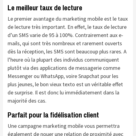
Le meilleur taux de lecture
Le premier avantage du marketing mobile est le taux
de lecture très important. En effet, le taux de lecture
d’un SMS varie de 95 à 100%. Contrairement aux e-
mails, qui sont très nombreux et rarement ouverts
dès la réception, les SMS sont beaucoup plus rares. A
l’heure où la plupart des individus communiquent
plutôt via des applications de messagerie comme
Messenger ou WhatsApp, voire Snapchat pour les
plus jeunes, le bon vieux texto est un véritable effet
de surprise. Il est donc lu immédiatement dans la
majorité des cas.
Parfait pour la fidélisation client
Une campagne marketing mobile vous permettra
également de nouer une relation de proximité avec