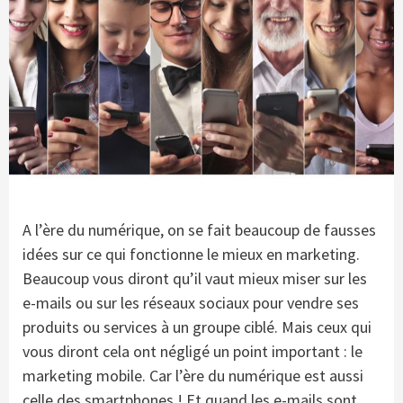
A l’ère du numérique, on se fait beaucoup de fausses
idées sur ce qui fonctionne le mieux en marketing.
Beaucoup vous diront qu’il vaut mieux miser sur les
e-mails ou sur les réseaux sociaux pour vendre ses
produits ou services à un groupe ciblé. Mais ceux qui
vous diront cela ont négligé un point important : le
marketing mobile. Car l’ère du numérique est aussi
celle des smartphones ! Et quand les e-mails sont