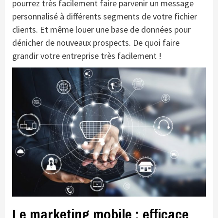
pourrez très facilement faire parvenir un message
personnalisé à différents segments de votre fichier
clients. Et même louer une base de données pour
dénicher de nouveaux prospects. De quoi faire
grandir votre entreprise très facilement !
Le marketing mobile : efficace