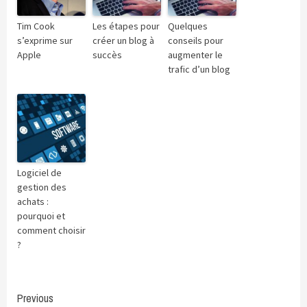
Tim Cook
Les étapes pour
Quelques
s’exprime sur
créer un blog à
conseils pour
Apple
succès
augmenter le
trafic d’un blog
Logiciel de
gestion des
achats :
pourquoi et
comment choisir
?
Continue
Previous