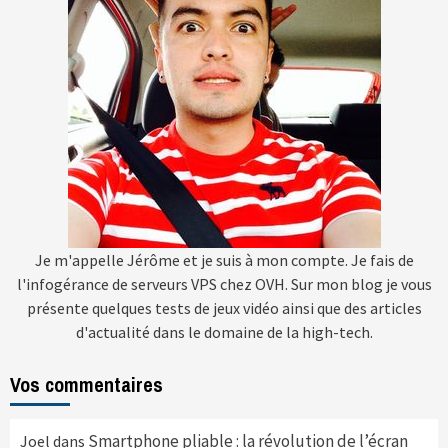
Je m'appelle Jérôme et je suis à mon compte. Je fais de
l'infogérance de serveurs VPS chez OVH. Sur mon blog je vous
présente quelques tests de jeux vidéo ainsi que des articles
d'actualité dans le domaine de la high-tech.
Vos commentaires
Smartphone pliable : la révolution de l’écran
Joel
dans