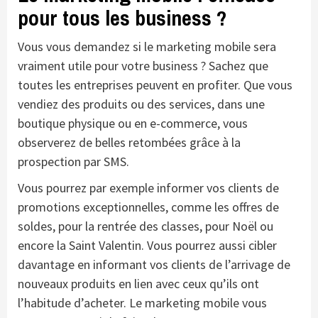
pour tous les business ?
Vous vous demandez si le marketing mobile sera
vraiment utile pour votre business ? Sachez que
toutes les entreprises peuvent en profiter. Que vous
vendiez des produits ou des services, dans une
boutique physique ou en e-commerce, vous
observerez de belles retombées grâce à la
prospection par SMS.
Vous pourrez par exemple informer vos clients de
promotions exceptionnelles, comme les offres de
soldes, pour la rentrée des classes, pour Noël ou
encore la Saint Valentin. Vous pourrez aussi cibler
davantage en informant vos clients de l’arrivage de
nouveaux produits en lien avec ceux qu’ils ont
l’habitude d’acheter. Le marketing mobile vous