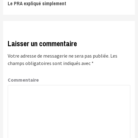
Le PRA expliqué simplement
Reading
Laisser un commentaire
Votre adresse de messagerie ne sera pas publiée.
Les
champs obligatoires sont indiqués avec
*
Commentaire