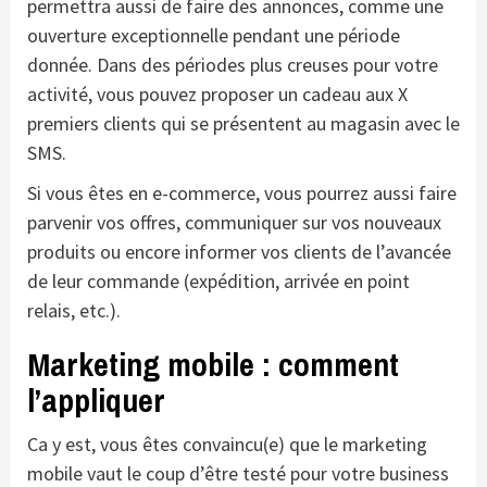
permettra aussi de faire des annonces, comme une
ouverture exceptionnelle pendant une période
donnée. Dans des périodes plus creuses pour votre
activité, vous pouvez proposer un cadeau aux X
premiers clients qui se présentent au magasin avec le
SMS.
Si vous êtes en e-commerce, vous pourrez aussi faire
parvenir vos offres, communiquer sur vos nouveaux
produits ou encore informer vos clients de l’avancée
de leur commande (expédition, arrivée en point
relais, etc.).
Marketing mobile : comment
l’appliquer
Ca y est, vous êtes convaincu(e) que le marketing
mobile vaut le coup d’être testé pour votre business