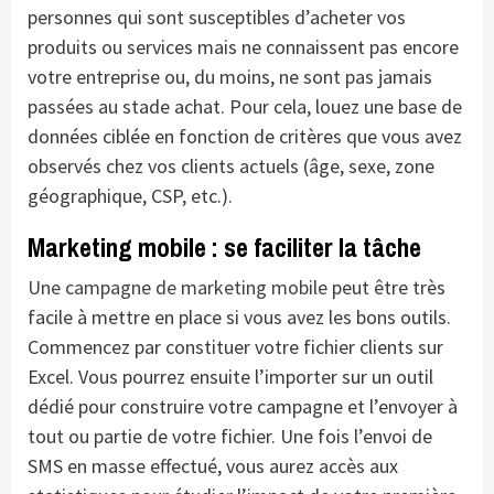
personnes qui sont susceptibles d’acheter vos
produits ou services mais ne connaissent pas encore
votre entreprise ou, du moins, ne sont pas jamais
passées au stade achat. Pour cela, louez une base de
données ciblée en fonction de critères que vous avez
observés chez vos clients actuels (âge, sexe, zone
géographique, CSP, etc.).
Marketing mobile : se faciliter la tâche
Une campagne de marketing mobile
peut être très
facile à mettre en place si vous avez les bons outils.
Commencez par constituer votre fichier clients sur
Excel. Vous pourrez ensuite l’importer sur un outil
dédié pour construire votre campagne et l’envoyer à
tout ou partie de votre fichier. Une fois l’envoi de
SMS en masse effectué, vous aurez accès aux