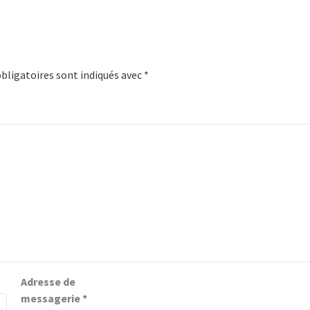
bligatoires sont indiqués avec
*
Adresse de
messagerie
*