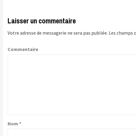
Laisser un commentaire
Votre adresse de messagerie ne sera pas publiée.
Les champs o
Commentaire
Nom
*