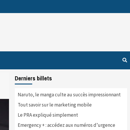
Derniers billets
Naruto, le manga culte au succès impressionnant
Tout savoir sur le marketing mobile
Le PRA expliqué simplement
Emergency + : accédez aux numéros d’urgence