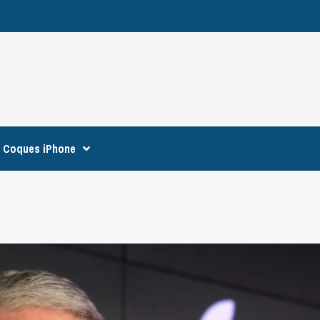
Coques iPhone