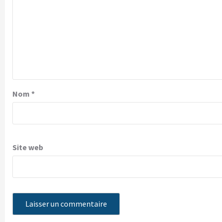
Nom
*
Site web