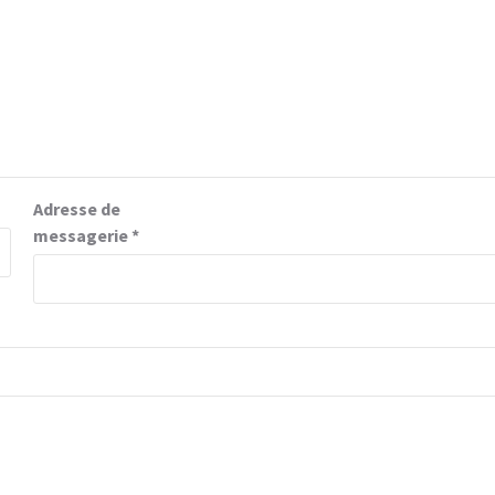
Adresse de
messagerie
*